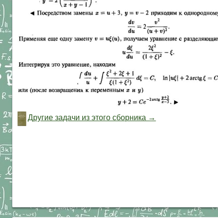
Другие задачи из этого сборника →