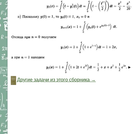
Другие задачи из этого сборника →