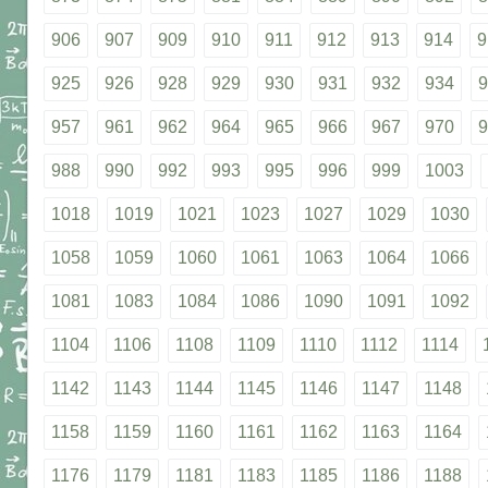
906
907
909
910
911
912
913
914
9
925
926
928
929
930
931
932
934
9
957
961
962
964
965
966
967
970
9
988
990
992
993
995
996
999
1003
1018
1019
1021
1023
1027
1029
1030
1058
1059
1060
1061
1063
1064
1066
1081
1083
1084
1086
1090
1091
1092
1104
1106
1108
1109
1110
1112
1114
1142
1143
1144
1145
1146
1147
1148
1158
1159
1160
1161
1162
1163
1164
1176
1179
1181
1183
1185
1186
1188