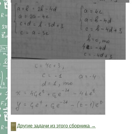
Другие задачи из этого сборника →