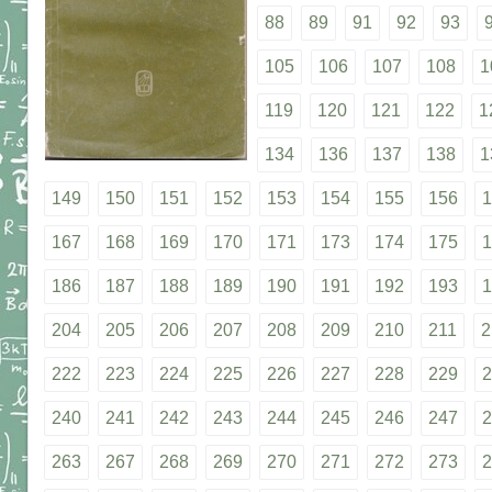
88
89
91
92
93
105
106
107
108
1
119
120
121
122
1
134
136
137
138
1
149
150
151
152
153
154
155
156
1
167
168
169
170
171
173
174
175
1
186
187
188
189
190
191
192
193
1
204
205
206
207
208
209
210
211
2
222
223
224
225
226
227
228
229
2
240
241
242
243
244
245
246
247
2
263
267
268
269
270
271
272
273
2