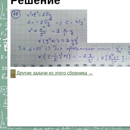
Решение
Другие задачи из этого сборника →