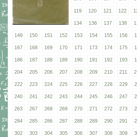
119
120
121
122
1
134
136
137
138
1
149
150
151
152
153
154
155
156
1
167
168
169
170
171
173
174
175
1
186
187
188
189
190
191
192
193
1
204
205
206
207
208
209
210
211
2
222
223
224
225
226
227
228
229
2
240
241
242
243
244
245
246
247
2
263
267
268
269
270
271
272
273
2
284
285
286
287
288
289
290
291
2
302
303
304
305
306
307
308
309
3