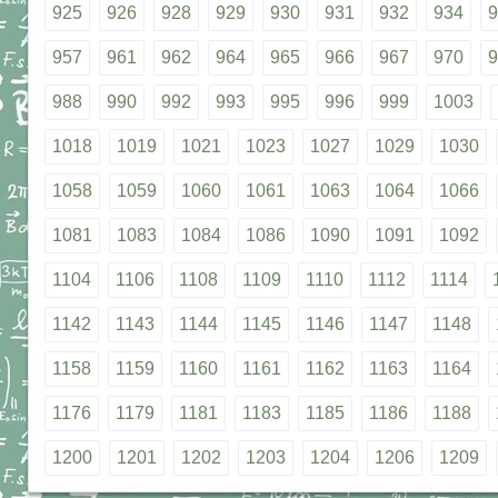
925
926
928
929
930
931
932
934
9
957
961
962
964
965
966
967
970
9
988
990
992
993
995
996
999
1003
1018
1019
1021
1023
1027
1029
1030
1058
1059
1060
1061
1063
1064
1066
1081
1083
1084
1086
1090
1091
1092
1104
1106
1108
1109
1110
1112
1114
1142
1143
1144
1145
1146
1147
1148
1158
1159
1160
1161
1162
1163
1164
1176
1179
1181
1183
1185
1186
1188
1200
1201
1202
1203
1204
1206
1209