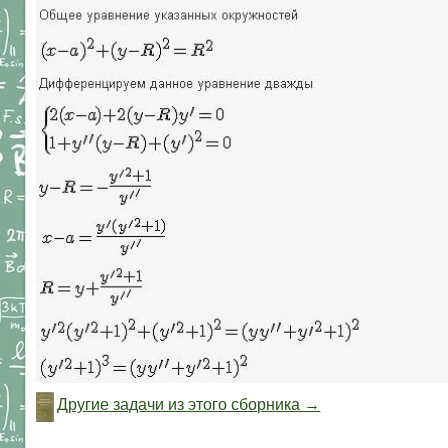
Другие задачи из этого сборника →