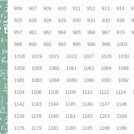
906
907
909
910
911
912
913
914
9
925
926
928
929
930
931
932
934
9
957
961
962
964
965
966
967
970
9
988
990
992
993
995
996
999
1003
1018
1019
1021
1023
1027
1029
1030
1058
1059
1060
1061
1063
1064
1066
1081
1083
1084
1086
1090
1091
1092
1104
1106
1108
1109
1110
1112
1114
1142
1143
1144
1145
1146
1147
1148
1158
1159
1160
1161
1162
1163
1164
1176
1179
1181
1183
1185
1186
1188