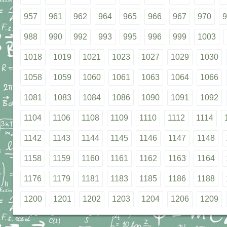
957
961
962
964
965
966
967
970
9
988
990
992
993
995
996
999
1003
1018
1019
1021
1023
1027
1029
1030
1058
1059
1060
1061
1063
1064
1066
1081
1083
1084
1086
1090
1091
1092
1104
1106
1108
1109
1110
1112
1114
1142
1143
1144
1145
1146
1147
1148
1158
1159
1160
1161
1162
1163
1164
1176
1179
1181
1183
1185
1186
1188
1200
1201
1202
1203
1204
1206
1209