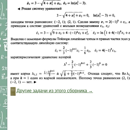
Другие задачи из этого сборника →