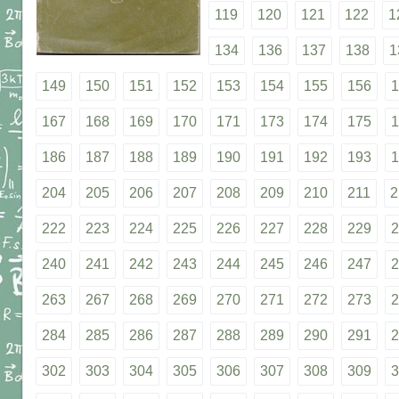
119
120
121
122
1
134
136
137
138
1
149
150
151
152
153
154
155
156
1
167
168
169
170
171
173
174
175
1
186
187
188
189
190
191
192
193
1
204
205
206
207
208
209
210
211
2
222
223
224
225
226
227
228
229
2
240
241
242
243
244
245
246
247
2
263
267
268
269
270
271
272
273
2
284
285
286
287
288
289
290
291
2
302
303
304
305
306
307
308
309
3