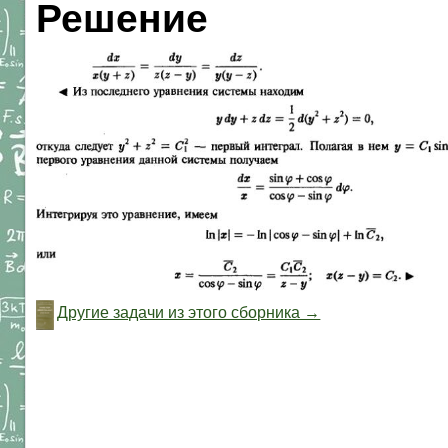
Решение
Другие задачи из этого сборника →