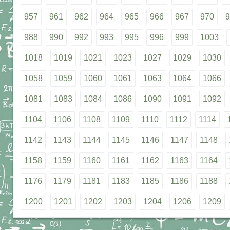
957
961
962
964
965
966
967
970
9
988
990
992
993
995
996
999
1003
1018
1019
1021
1023
1027
1029
1030
1058
1059
1060
1061
1063
1064
1066
1081
1083
1084
1086
1090
1091
1092
1104
1106
1108
1109
1110
1112
1114
1142
1143
1144
1145
1146
1147
1148
1158
1159
1160
1161
1162
1163
1164
1176
1179
1181
1183
1185
1186
1188
1200
1201
1202
1203
1204
1206
1209