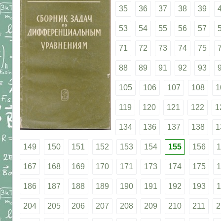
35
36
37
38
39
53
54
55
56
57
71
72
73
74
75
88
89
91
92
93
105
106
107
108
1
119
120
121
122
1
134
136
137
138
1
149
150
151
152
153
154
155
156
1
167
168
169
170
171
173
174
175
1
186
187
188
189
190
191
192
193
1
204
205
206
207
208
209
210
211
2