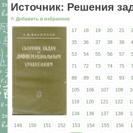
Источник: Решения за
☆
Добавить в избранное
17
18
19
20
21
35
36
37
38
39
53
54
55
56
57
71
72
73
74
75
88
89
91
92
93
105
106
107
108
1
119
120
121
122
1
134
136
137
138
1
149
150
151
152
153
154
155
156
1