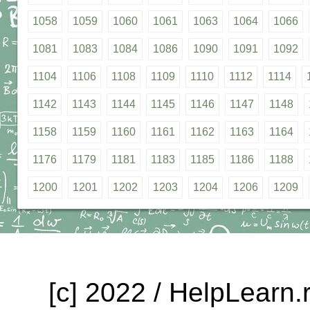
1058
1059
1060
1061
1063
1064
1066
1081
1083
1084
1086
1090
1091
1092
1104
1106
1108
1109
1110
1112
1114
1142
1143
1144
1145
1146
1147
1148
1158
1159
1160
1161
1162
1163
1164
1176
1179
1181
1183
1185
1186
1188
1200
1201
1202
1203
1204
1206
1209
[c] 2022 / HelpLearn