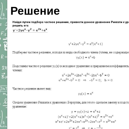
Решение