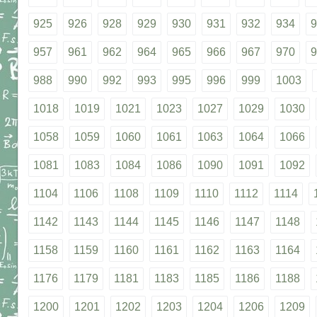
925
926
928
929
930
931
932
934
9
957
961
962
964
965
966
967
970
9
988
990
992
993
995
996
999
1003
1018
1019
1021
1023
1027
1029
1030
1058
1059
1060
1061
1063
1064
1066
1081
1083
1084
1086
1090
1091
1092
1104
1106
1108
1109
1110
1112
1114
1142
1143
1144
1145
1146
1147
1148
1158
1159
1160
1161
1162
1163
1164
1176
1179
1181
1183
1185
1186
1188
1200
1201
1202
1203
1204
1206
1209