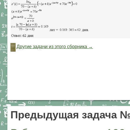
Другие задачи из этого сборника →
Предыдущая задача №