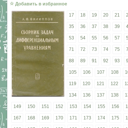
☆
Добавить в избранное
17
18
19
20
21
35
36
37
38
39
53
54
55
56
57
71
72
73
74
75
88
89
91
92
93
105
106
107
108
1
119
120
121
122
1
134
136
137
138
1
149
150
151
152
153
154
155
156
1
167
168
169
170
171
173
174
175
1