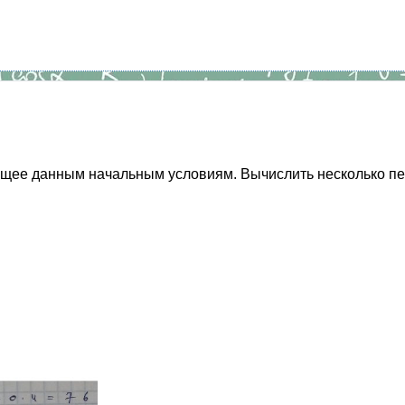
ющее данным начальным условиям. Вычислить несколько п