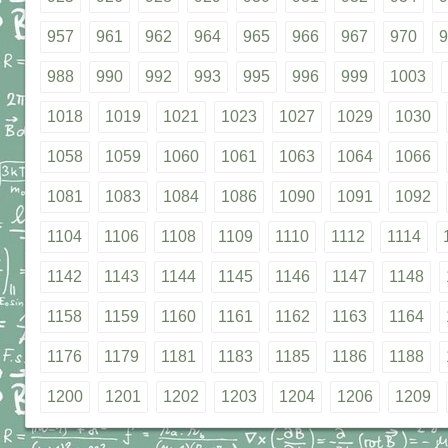
957
961
962
964
965
966
967
970
9
988
990
992
993
995
996
999
1003
1018
1019
1021
1023
1027
1029
1030
1058
1059
1060
1061
1063
1064
1066
1081
1083
1084
1086
1090
1091
1092
1104
1106
1108
1109
1110
1112
1114
1142
1143
1144
1145
1146
1147
1148
1158
1159
1160
1161
1162
1163
1164
1176
1179
1181
1183
1185
1186
1188
1200
1201
1202
1203
1204
1206
1209