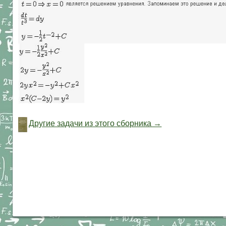
Другие задачи из этого сборника →