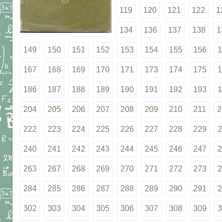
119
120
121
122
1
134
136
137
138
1
149
150
151
152
153
154
155
156
1
167
168
169
170
171
173
174
175
1
186
187
188
189
190
191
192
193
1
204
205
206
207
208
209
210
211
2
222
223
224
225
226
227
228
229
2
240
241
242
243
244
245
246
247
2
263
267
268
269
270
271
272
273
2
284
285
286
287
288
289
290
291
2
302
303
304
305
306
307
308
309
3