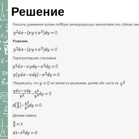
Решение