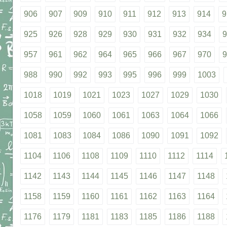
906
907
909
910
911
912
913
914
9
925
926
928
929
930
931
932
934
9
957
961
962
964
965
966
967
970
9
988
990
992
993
995
996
999
1003
1018
1019
1021
1023
1027
1029
1030
1058
1059
1060
1061
1063
1064
1066
1081
1083
1084
1086
1090
1091
1092
1104
1106
1108
1109
1110
1112
1114
1142
1143
1144
1145
1146
1147
1148
1158
1159
1160
1161
1162
1163
1164
1176
1179
1181
1183
1185
1186
1188