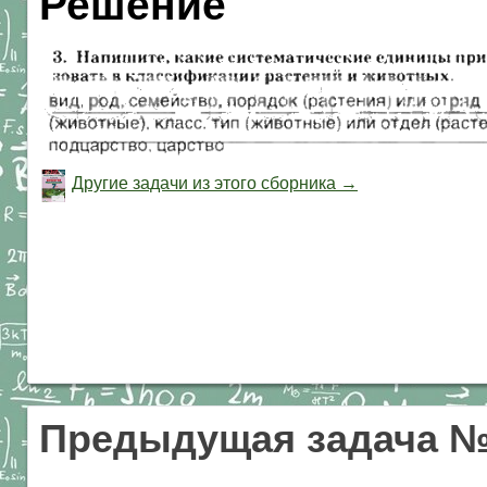
Решение
Другие задачи из этого сборника →
Предыдущая задача 