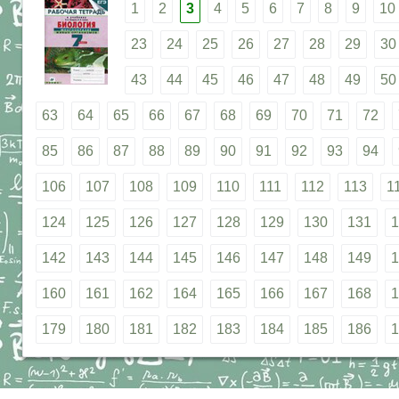
1
2
3
4
5
6
7
8
9
10
23
24
25
26
27
28
29
30
43
44
45
46
47
48
49
50
63
64
65
66
67
68
69
70
71
72
85
86
87
88
89
90
91
92
93
94
106
107
108
109
110
111
112
113
1
124
125
126
127
128
129
130
131
1
142
143
144
145
146
147
148
149
1
160
161
162
164
165
166
167
168
1
179
180
181
182
183
184
185
186
1