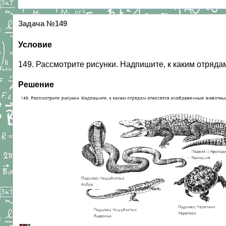
Задача №149
Условие
149. Рассмотрите рисунки. Надпишите, к каким отряд
Решение