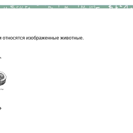
ам относятся изображенные животные.