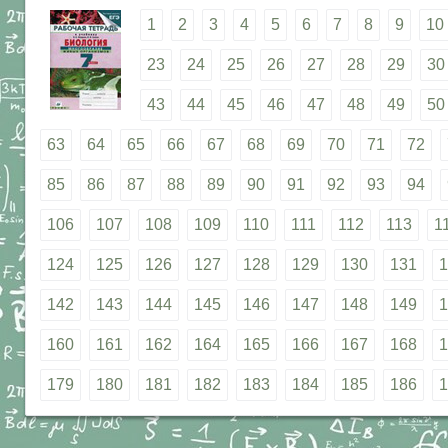
1
2
3
4
5
6
7
8
9
10
23
24
25
26
27
28
29
30
43
44
45
46
47
48
49
50
63
64
65
66
67
68
69
70
71
72
85
86
87
88
89
90
91
92
93
94
106
107
108
109
110
111
112
113
1
124
125
126
127
128
129
130
131
1
142
143
144
145
146
147
148
149
1
160
161
162
164
165
166
167
168
1
179
180
181
182
183
184
185
186
1