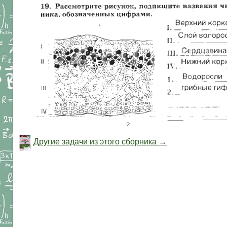
Другие задачи из этого сборника →