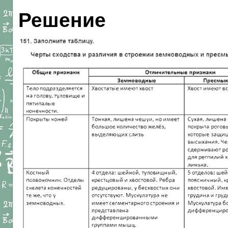
Решение