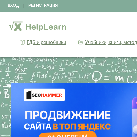
ВХОД
|
РЕГИСТРАЦИЯ
ГДЗ и решебники
Учебники, книги, мето