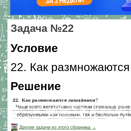
Задача №22
Условие
22. Как размножаютс
Решение
Другие задачи из этого сборника →