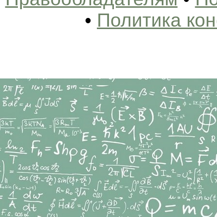
•
Политика ко