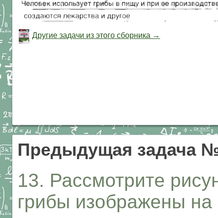
Другие задачи из этого сборника →
Предыдущая задача 
13. Рассмотрите рису
грибы изображены на 