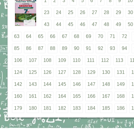
1
2
3
4
5
6
7
8
9
10
23
24
25
26
27
28
29
30
43
44
45
46
47
48
49
50
63
64
65
66
67
68
69
70
71
72
85
86
87
88
89
90
91
92
93
94
106
107
108
109
110
111
112
113
1
124
125
126
127
128
129
130
131
1
142
143
144
145
146
147
148
149
1
160
161
162
164
165
166
167
168
1
179
180
181
182
183
184
185
186
1