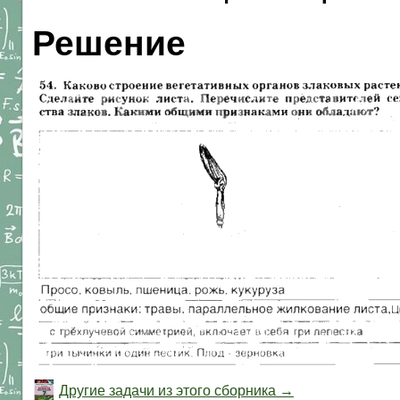
Решение
Другие задачи из этого сборника →