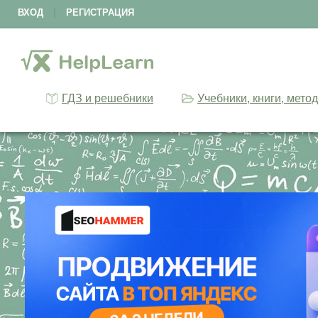
ВХОД
|
РЕГИСТРАЦИЯ
ГДЗ и решебники
Учебники, книги, мето