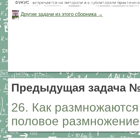
Другие задачи из этого сборника →
Предыдущая задача 
26. Как размножаютс
половое размножение