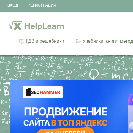
ВХОД
|
РЕГИСТРАЦИЯ
ГДЗ и решебники
Учебники, книги, мето