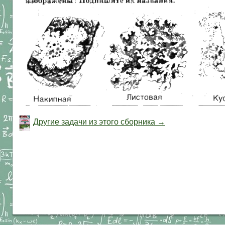
Другие задачи из этого сборника →