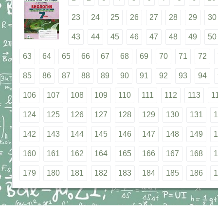
23
24
25
26
27
28
29
30
43
44
45
46
47
48
49
50
63
64
65
66
67
68
69
70
71
72
85
86
87
88
89
90
91
92
93
94
106
107
108
109
110
111
112
113
1
124
125
126
127
128
129
130
131
1
142
143
144
145
146
147
148
149
1
160
161
162
164
165
166
167
168
1
179
180
181
182
183
184
185
186
1