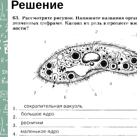
Решение