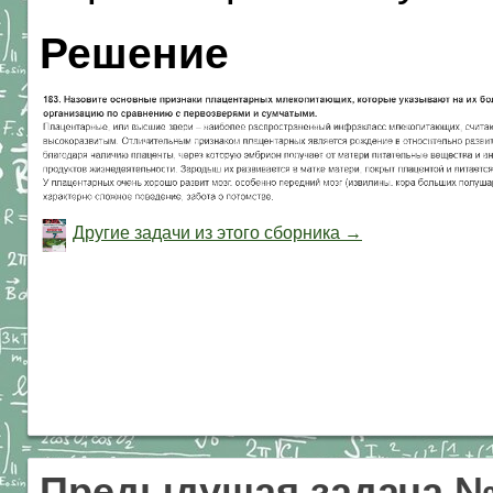
Решение
Другие задачи из этого сборника →
Предыдущая задача №