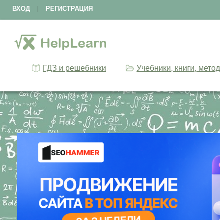
ВХОД
|
РЕГИСТРАЦИЯ
ГДЗ и решебники
Учебники, книги, мето