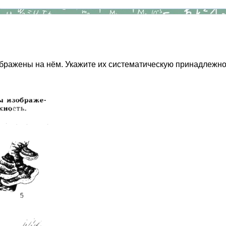
ражены на нём. Укажите их систематическую принадлежность. 1