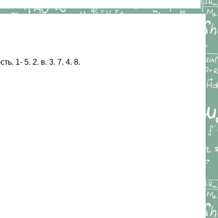
- 5. 2. в. 3. 7. 4. 8.