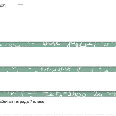
абочая тетрадь 7 класс