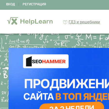
ВХОД
|
РЕГИСТРАЦИЯ
ГДЗ и решебники