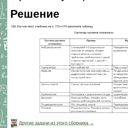
Решение
Другие задачи из этого сборника →