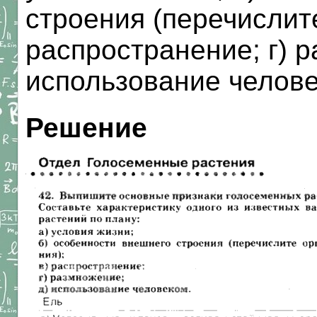
строения (перечислите
распространение; г) р
использование челове
Решение