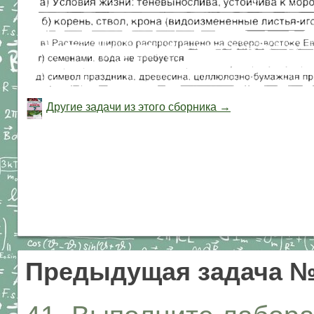
Другие задачи из этого сборника →
Предыдущая задача 