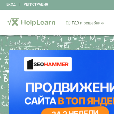
ВХОД
|
РЕГИСТРАЦИЯ
ГДЗ и решебники