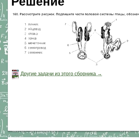
Решение
Другие задачи из этого сборника →