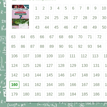
1
2
3
4
5
6
7
8
9
10
23
24
25
26
27
28
29
30
43
44
45
46
47
48
49
50
63
64
65
66
67
68
69
70
71
72
85
86
87
88
89
90
91
92
93
94
106
107
108
109
110
111
112
113
1
124
125
126
127
128
129
130
131
1
142
143
144
145
146
147
148
149
1
160
161
162
164
165
166
167
168
1
179
180
181
182
183
184
185
186
1