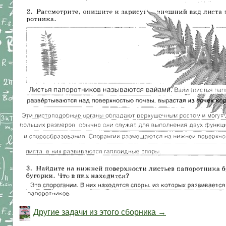
Другие задачи из этого сборника →