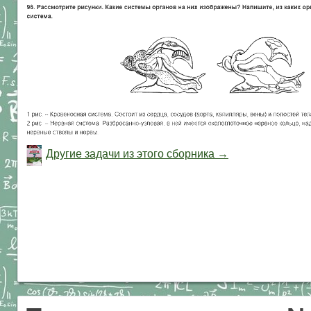
Другие задачи из этого сборника →