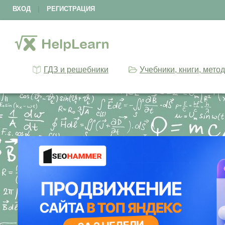
ВХОД
|
РЕГИСТРАЦИЯ
ГДЗ и решебники
Учебники, книги, мето