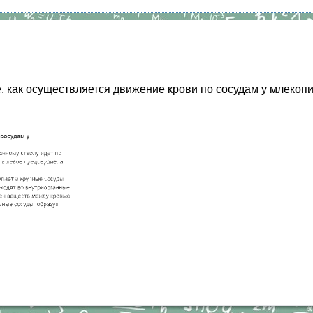
те, как осуществляется движение крови по сосудам у млекоп