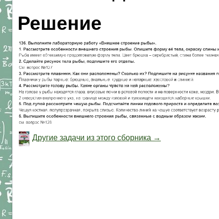
Решение
Другие задачи из этого сборника →