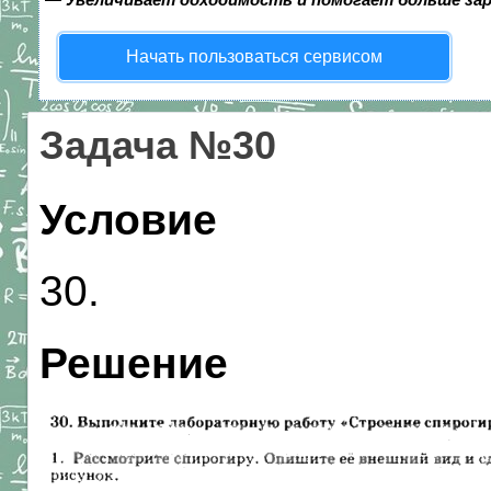
Начать пользоваться сервисом
Задача №30
Условие
30.
Решение