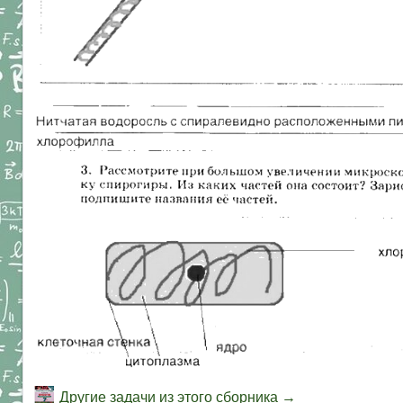
Другие задачи из этого сборника →