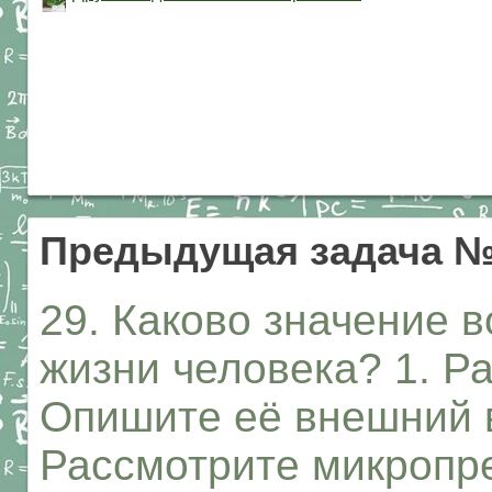
Предыдущая задача 
29. Каково значение в
жизни человека? 1. Р
Опишите её внешний в
Рассмотрите микропр