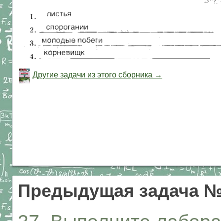
Другие задачи из этого сборника →
Предыдущая задача 