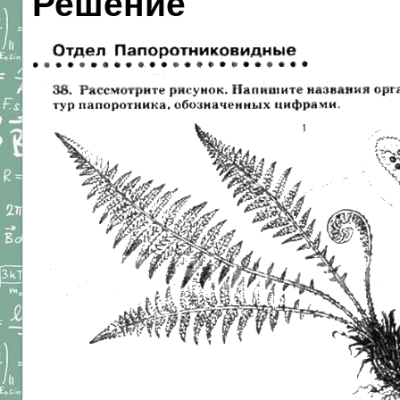
Решение