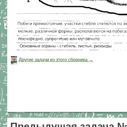
Другие задачи из этого сборника →
Предыдущая задача 