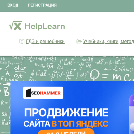
ВХОД
|
РЕГИСТРАЦИЯ
ГДЗ и решебники
Учебники, книги, мето