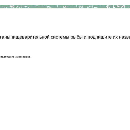
рганыпищеварительной системы рыбы и подпишите их назв