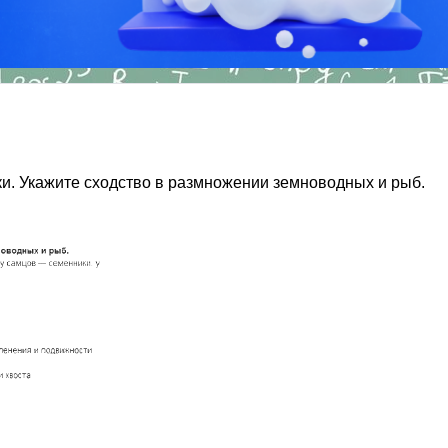
и. Укажите сходство в размножении земноводных и рыб.