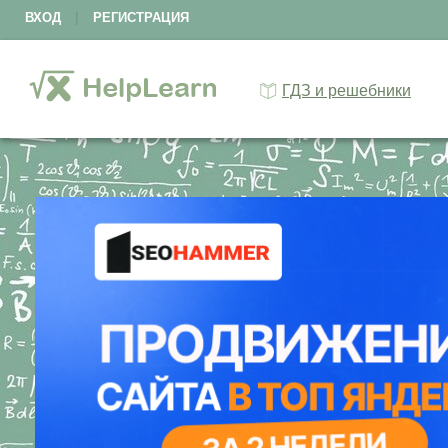
ВХОД
|
РЕГИСТРАЦИЯ
ГДЗ и решебники