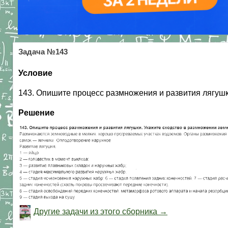
Задача №143
Условие
143. Опишите процесс размножения и развития лягушк
Решение
Другие задачи из этого сборника →