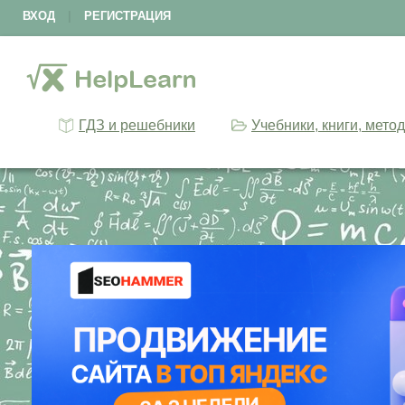
ВХОД
|
РЕГИСТРАЦИЯ
ГДЗ и решебники
Учебники, книги, мето