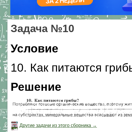
Задача №10
Условие
10. Как питаются гриб
Решение
Другие задачи из этого сборника →