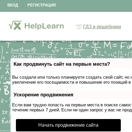
ВХОД
|
РЕГИСТРАЦИЯ
ГДЗ и решебники
Как продвинуть сайт на первые места?
Вы создали или только планируете создать свой сайт, но 
увеличение его посещаемости и повышение его позиций в
Ускорение продвижения
Если вам трудно попасть на первые места в поиске само
течение первых 7 дней. Если ни один запрос у вас не прод
Начать продвижение сайта