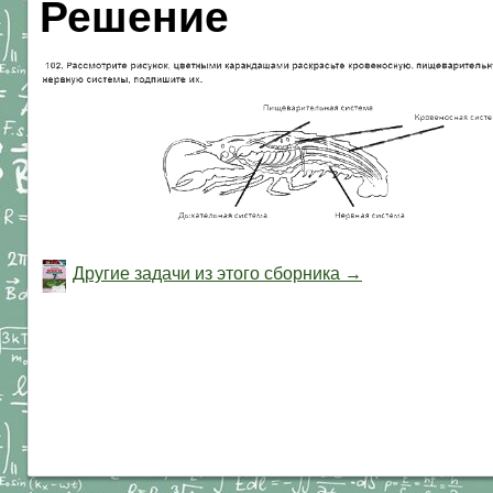
Решение
Другие задачи из этого сборника →