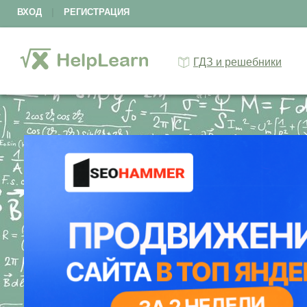
ВХОД
|
РЕГИСТРАЦИЯ
ГДЗ и решебники