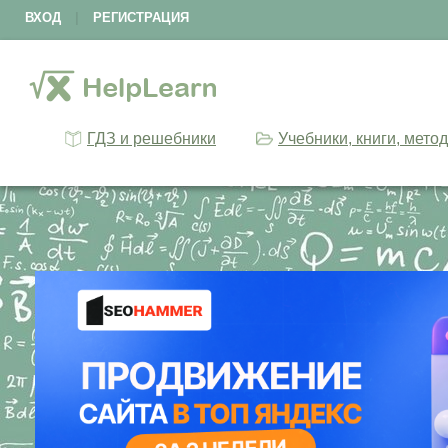
ВХОД
|
РЕГИСТРАЦИЯ
ГДЗ и решебники
Учебники, книги, мето