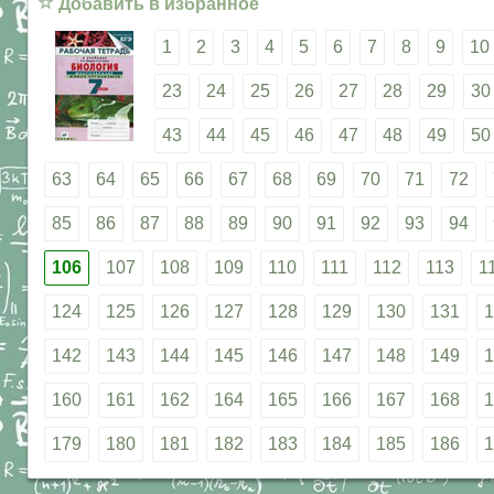
☆
Добавить в избранное
1
2
3
4
5
6
7
8
9
10
23
24
25
26
27
28
29
30
43
44
45
46
47
48
49
50
63
64
65
66
67
68
69
70
71
72
85
86
87
88
89
90
91
92
93
94
106
107
108
109
110
111
112
113
1
124
125
126
127
128
129
130
131
1
142
143
144
145
146
147
148
149
1
160
161
162
164
165
166
167
168
1
179
180
181
182
183
184
185
186
1