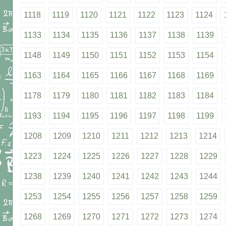
1118
1119
1120
1121
1122
1123
1124
1133
1134
1135
1136
1137
1138
1139
1148
1149
1150
1151
1152
1153
1154
1163
1164
1165
1166
1167
1168
1169
1178
1179
1180
1181
1182
1183
1184
1193
1194
1195
1196
1197
1198
1199
1208
1209
1210
1211
1212
1213
1214
1223
1224
1225
1226
1227
1228
1229
1238
1239
1240
1241
1242
1243
1244
1253
1254
1255
1256
1257
1258
1259
1268
1269
1270
1271
1272
1273
1274