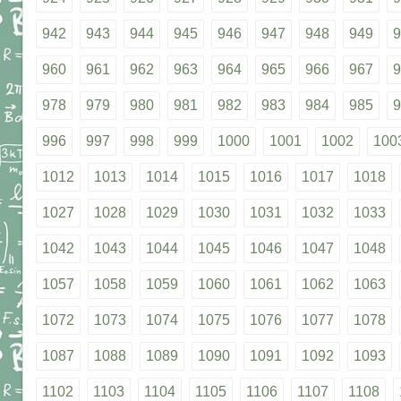
942
943
944
945
946
947
948
949
9
960
961
962
963
964
965
966
967
9
978
979
980
981
982
983
984
985
9
996
997
998
999
1000
1001
1002
100
1012
1013
1014
1015
1016
1017
1018
1027
1028
1029
1030
1031
1032
1033
1042
1043
1044
1045
1046
1047
1048
1057
1058
1059
1060
1061
1062
1063
1072
1073
1074
1075
1076
1077
1078
1087
1088
1089
1090
1091
1092
1093
1102
1103
1104
1105
1106
1107
1108